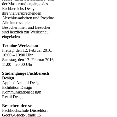
der Masterstudiengänge des
Fachbereichs Design
ihre vielversprechenden
Abschlussarbeiten und Projekte.
Alle interessierten
Besucherinnen und Besucher
sind herzlich zur Werkschau
eingeladen.
Termine Werkschau
Freitag, den 12. Februar 2016,
16:00 – 19:00 Uhr
Samstag, den 13. Februar 2016,
11:00 – 20:00 Uhr
Studiengänge Fachbereich
Design
Applied Art and Design
Exhibition Design
Kommunikationsdesign
Retail Design
Besucheradresse
Fachhochschule Düsseldorf
Georg-Glock-Straße 15