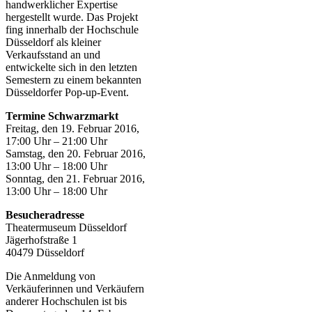
handwerklicher Expertise
hergestellt wurde. Das Projekt
fing innerhalb der Hochschule
Düsseldorf als kleiner
Verkaufsstand an und
entwickelte sich in den letzten
Semestern zu einem bekannten
Düsseldorfer Pop-up-Event.
Termine Schwarzmarkt
Freitag, den 19. Februar 2016,
17:00 Uhr – 21:00 Uhr
Samstag, den 20. Februar 2016,
13:00 Uhr – 18:00 Uhr
Sonntag, den 21. Februar 2016,
13:00 Uhr – 18:00 Uhr
Besucheradresse
Theatermuseum Düsseldorf
Jägerhofstraße 1
40479 Düsseldorf
Die Anmeldung von
Verkäuferinnen und Verkäufern
anderer Hochschulen ist bis