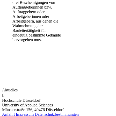
drei Bescheinigungen von
Auftraggeberinnen bzw.
Auftraggebern oder
Arbeitgeberinnen oder
Arbeitgebern, aus denen die
Wahrnehmung der
Bauleitertätigkeit für
eindeutig bestimmte Gebäude
hervorgehen muss.
Aktuelles

Hochschule Düsseldorf
University of Applied Sciences
Münsterstraße 156, 40476 Düsseldorf
Anfahrt
Impressum
Datenschutzbestimmungen