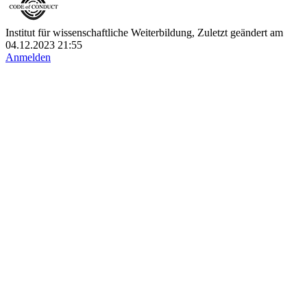
Institut für wissenschaftliche Weiterbildung, Zuletzt geändert am
04.12.2023 21:55
Anmelden