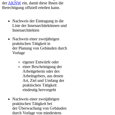
der
AKNW
ein, damit diese Ihnen die
Berechtigung offiziell erteilen kann​.
Nachweis der Eintragung in die
Liste der Innenarchitektinnen und
Innenarchitekten
Nachweis einer zweijährigen
praktischen Tätigkeit in
der Planung von Gebäuden durch
Vorlage
eigener Entwürfe oder
einer Bescheinigung der
Arbeitgeberin oder des
Arbeitsgebers, aus denen
Art, Ziel und Umfang der
praktischen Tätigkeit
eindeutig hervorgeht
Nachweis einer zweijährigen
praktischen Tätigkeit bei
der Überwachung von Gebäuden
durch Vorlage von mindestens