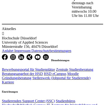
dienstags nach
Vereinbarung
mittwochs 10.00
Uhr bis 11.00 Uhr​
Aktuelles

Hochschule Düsseldorf
University of Applied Sciences
Münsterstraße 156, 40476 Düsseldorf
Anfahrt
Impressum
Datenschutzbestimmungen
Dienstleistungen
Bewerbungsportal für Studienplätze
Zentrale Studienberatung
Beratungsangebot der HSD
HSD eCampus
Moodle
Gründungsberatung
Stellenwerk (Jobportal für Studierende)
Karriere
Einrichtungen
Studierenden Support Center (SSC)
Studienbüros