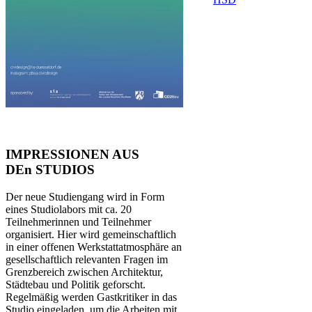
​​IMPRESSIONEN AUS
DEn STUDIOS
Der neue Studiengang wird in Form
eines Studiolabors mit ca. 20
Teilnehmerinnen und Teilnehmer
organisiert. Hier wird gemeinschaftlich
in einer offenen Werkstattatmosphäre an
gesellschaftlich relevanten Fragen im
Grenzbereich zwischen Architektur,
Städtebau und Politik geforscht.
Regelmäßig werden Gastkritiker in das
Studio eingeladen, um die Arbeiten mit