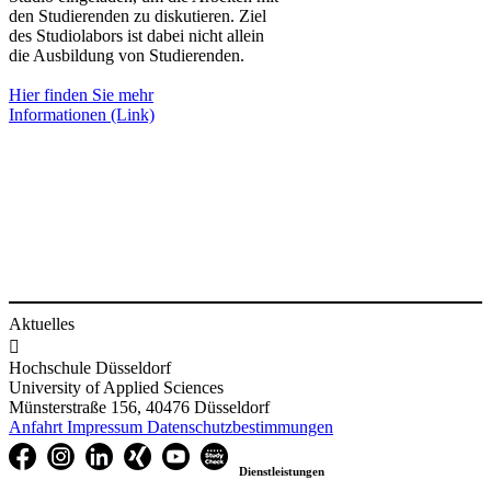
den Studierenden zu diskutieren. Ziel
des Studiolabors ist dabei nicht allein
die Ausbildung von Studierenden.​
Hier finden Sie mehr
Informationen (Link)
Aktuelles

Hochschule Düsseldorf
University of Applied Sciences
Münsterstraße 156, 40476 Düsseldorf
Anfahrt
Impressum
Datenschutzbestimmungen
Dienstleistungen