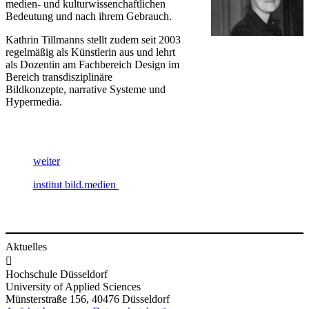
medien- und kulturwissenchaftlichen
Bedeutung und nach ihrem Gebrauch.
Kathrin Tillmanns stellt zudem seit 2003
regelmäßig als Künstlerin aus und lehrt
als Dozentin am Fachbereich Design im
Bereich transdisziplinäre
Bildkonzepte, narrative Systeme​ und
Hypermedia.
weiter​
institut bild.m​edien​​
Aktuelles

Hochschule Düsseldorf
University of Applied Sciences
Münsterstraße 156, 40476 Düsseldorf