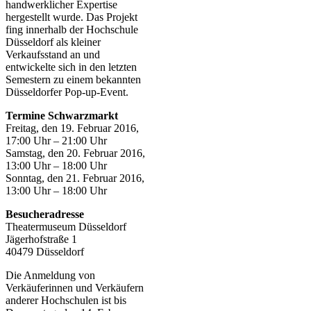
handwerklicher Expertise
hergestellt wurde. Das Projekt
fing innerhalb der Hochschule
Düsseldorf als kleiner
Verkaufsstand an und
entwickelte sich in den letzten
Semestern zu einem bekannten
Düsseldorfer Pop-up-Event.
Termine Schwarzmarkt
Freitag, den 19. Februar 2016,
17:00 Uhr – 21:00 Uhr
Samstag, den 20. Februar 2016,
13:00 Uhr – 18:00 Uhr
Sonntag, den 21. Februar 2016,
13:00 Uhr – 18:00 Uhr
Besucheradresse
Theatermuseum Düsseldorf
Jägerhofstraße 1
40479 Düsseldorf
Die Anmeldung von
Verkäuferinnen und Verkäufern
anderer Hochschulen ist bis