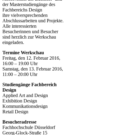
der Masterstudiengänge des
Fachbereichs Design
ihre vielversprechenden
Abschlussarbeiten und Projekte.
Alle interessierten
Besucherinnen und Besucher
sind herzlich zur Werkschau
eingeladen.
Termine Werkschau
Freitag, den 12. Februar 2016,
16:00 – 19:00 Uhr
Samstag, den 13. Februar 2016,
11:00 – 20:00 Uhr
Studiengänge Fachbereich
Design
Applied Art and Design
Exhibition Design
Kommunikationsdesign
Retail Design
Besucheradresse
Fachhochschule Düsseldorf
Georg-Glock-Straße 15