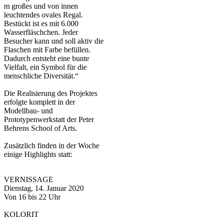
m großes und von innen
leuchtendes ovales Regal.
Bestückt ist es mit 6.000
Wasserfläschchen. Jeder
Besucher kann und soll aktiv die
Flaschen mit Farbe befüllen.
Dadurch entsteht eine bunte
Vielfalt, ein Symbol für die
menschliche Diversität.“
Die Realisierung des Projektes
erfolgte komplett in der
Modellbau- und
Prototypenwerkstatt der Peter
Behrens School of Arts.
Zusätzlich finden in der Woche
einige Highlights statt:
VERNISSAGE
Dienstag, 14. Januar 2020
Von 16 bis 22 Uhr
KOLORIT