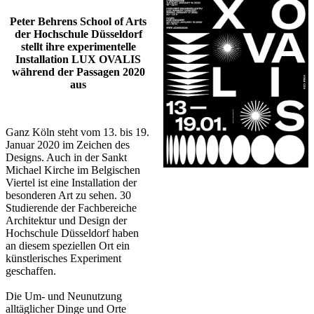
​​​​​​Peter Behrens School of Arts
der Hochschule Düsseldorf
stellt ihre experimentelle
Installation LUX OVALIS
während der Passagen 2020
aus
​Ganz Köln steht vom 13. bis 19.
Januar 2020 im Zeichen des
Designs. Auch in der Sankt
Michael Kirche im Belgischen
Viertel ist eine Installation der
besonderen Art zu sehen. 30
Studierende der Fachbereiche
Architektur und Design der
Hochschule Düsseldorf haben
an diesem speziellen Ort ein
künstlerisches Experiment
geschaffen.
Die Um- und Neunutzung
alltäglicher Dinge und Orte