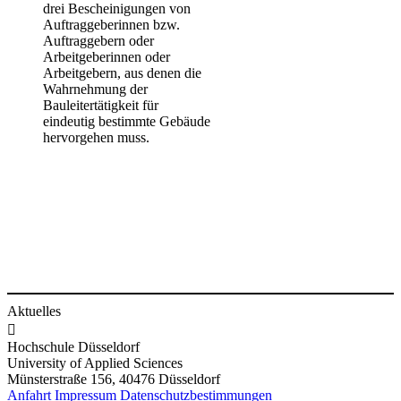
drei Bescheinigungen von
Auftraggeberinnen bzw.
Auftraggebern oder
Arbeitgeberinnen oder
Arbeitgebern, aus denen die
Wahrnehmung der
Bauleitertätigkeit für
eindeutig bestimmte Gebäude
hervorgehen muss.
Aktuelles

Hochschule Düsseldorf
University of Applied Sciences
Münsterstraße 156, 40476 Düsseldorf
Anfahrt
Impressum
Datenschutzbestimmungen