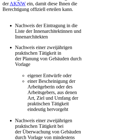
der
AKNW
ein, damit diese Ihnen die
Berechtigung offiziell erteilen kann​.
Nachweis der Eintragung in die
Liste der Innenarchitektinnen und
Innenarchitekten
Nachweis einer zweijährigen
praktischen Tätigkeit in
der Planung von Gebäuden durch
Vorlage
eigener Entwürfe oder
einer Bescheinigung der
Arbeitgeberin oder des
Arbeitsgebers, aus denen
Art, Ziel und Umfang der
praktischen Tätigkeit
eindeutig hervorgeht
Nachweis einer zweijährigen
praktischen Tätigkeit bei
der Überwachung von Gebäuden
durch Vorlage von mindestens