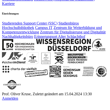
Karriere
Einrichtungen
Studierenden Support Center (SSC)
Studienbüros
Hochschulbibliothek
Campus IT
Zentrum für Weiterbildung und
Kompetenzentwicklung
Zentrum für Digitalisierung und Digitalität
Nachhaltigkeitsbüro
Erinnerungsort Alter Schlachthof
Prof. Oliver Kruse, Zuletzt geändert am 15.04.2024 13:30
Anmelden