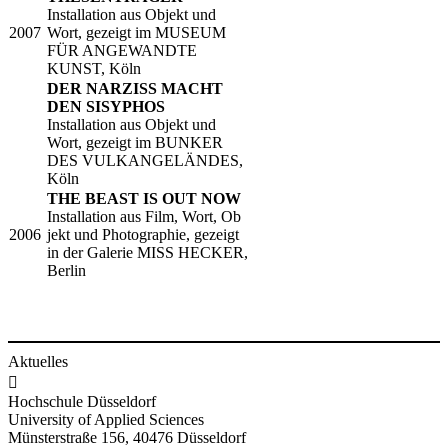
Installation aus Objekt und
​2007
Wort, gezeigt im MUSEUM
FÜR ANGEWANDTE
KUNST, Köln
DER NARZISS MACHT
DEN SISYPHOS
Installation aus Objekt und
Wort, gezeigt im BUNKER
DES VULKANGELÄNDES,
Köln
​THE BEAST IS OUT NOW
Installation aus Film, Wort, Ob​​
​2006
jekt und Photographie, gezeigt
in der Galerie MISS HECKER,
Berlin
Aktuelles

Hochschule Düsseldorf
University of Applied Sciences
Münsterstraße 156, 40476 Düsseldorf