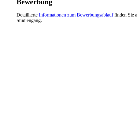
​​Bewerbung
Detaillierte
Informationen zum Bewerbungsablauf​
finden Sie a
Studiengang.