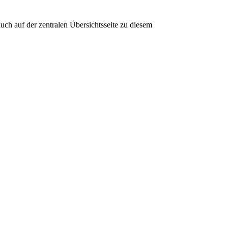
uch auf der zentralen Übersichtsseite zu diesem