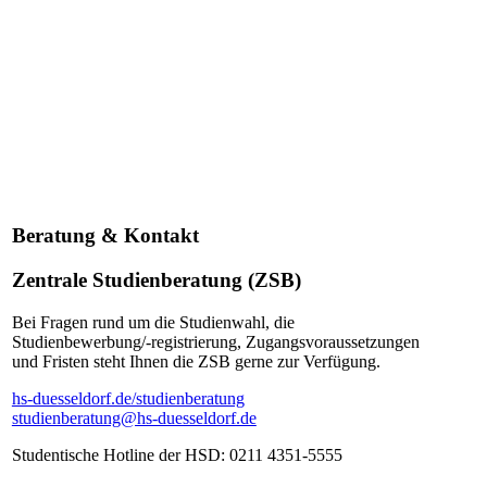
Beratung & Kontakt
Zentrale Studienberatung (ZSB) ​
Bei Fragen rund um die Studienwahl, die
Studienbewerbung/-registrierung, Zugangsvoraussetzungen
und Fristen steht Ihnen die ZSB gerne zur Verfügung.​
hs-duesseldorf.de/studienberatung​
studienberatung@hs-duesseldorf.de​​​
Studentische Hotline der HSD: 0211 4351-5555