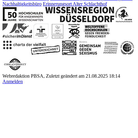
Nachhaltigkeitsbüro
Erinnerungsort Alter Schlachthof
Webredaktion PBSA, Zuletzt geändert am 21.08.2025 18:14
Anmelden