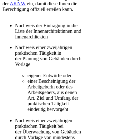
der
AKNW
ein, damit diese Ihnen die
Berechtigung offiziell erteilen kann​.
Nachweis der Eintragung in die
Liste der Innenarchitektinnen und
Innenarchitekten
Nachweis einer zweijährigen
praktischen Tätigkeit in
der Planung von Gebäuden durch
Vorlage
eigener Entwürfe oder
einer Bescheinigung der
Arbeitgeberin oder des
Arbeitsgebers, aus denen
Art, Ziel und Umfang der
praktischen Tätigkeit
eindeutig hervorgeht
Nachweis einer zweijährigen
praktischen Tätigkeit bei
der Überwachung von Gebäuden
durch Vorlage von mindestens