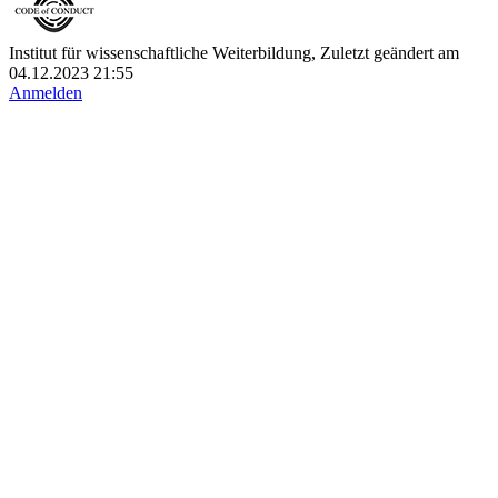
Institut für wissenschaftliche Weiterbildung, Zuletzt geändert am
04.12.2023 21:55
Anmelden