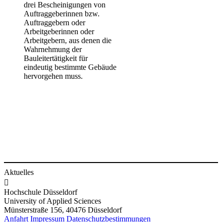
drei Bescheinigungen von
Auftraggeberinnen bzw.
Auftraggebern oder
Arbeitgeberinnen oder
Arbeitgebern, aus denen die
Wahrnehmung der
Bauleitertätigkeit für
eindeutig bestimmte Gebäude
hervorgehen muss.
Aktuelles

Hochschule Düsseldorf
University of Applied Sciences
Münsterstraße 156, 40476 Düsseldorf
Anfahrt
Impressum
Datenschutzbestimmungen