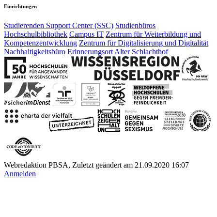
Einrichtungen
Studierenden Support Center (SSC)
Studienbüros
Hochschulbibliothek
Campus IT
Zentrum für Weiterbildung und
Kompetenzentwicklung
Zentrum für Digitalisierung und Digitalität
Nachhaltigkeitsbüro
Erinnerungsort Alter Schlachthof
Webredaktion PBSA, Zuletzt geändert am 21.09.2020 16:07
Anmelden