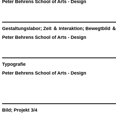
Peter Behrens School of Arts - Design
Gestaltungslabor; Zeit ＆ Interaktion; Bewegtbild 
Peter Behrens School of Arts - Design
Typografie
Peter Behrens School of Arts - Design
Bild; Projekt 3/4