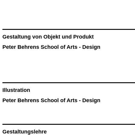
Gestaltung von Objekt und Produkt
Peter Behrens School of Arts - Design
Illustration
Peter Behrens School of Arts - Design
Gestaltungslehre