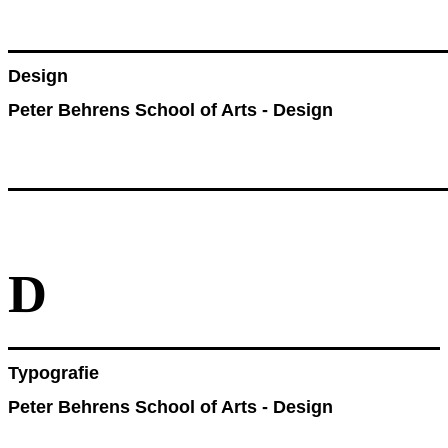
Design
Peter Behrens School of Arts - Design
D
Typografie
Peter Behrens School of Arts - Design