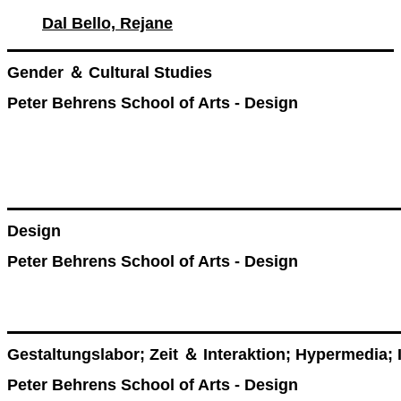
Dal Bello, Rejane
Gender ＆ Cultural Studies
Peter Behrens School of Arts - Design
Design
Peter Behrens School of Arts - Design
Gestaltungslabor; Zeit ＆ Interaktion; Hypermedia; 
Peter Behrens School of Arts - Design