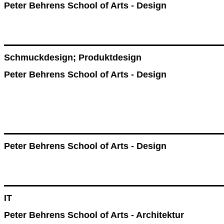
Peter Behrens School of Arts - Design
Schmuckdesign; Produktdesign
Peter Behrens School of Arts - Design
Peter Behrens School of Arts - Design
IT
Peter Behrens School of Arts - Architektur