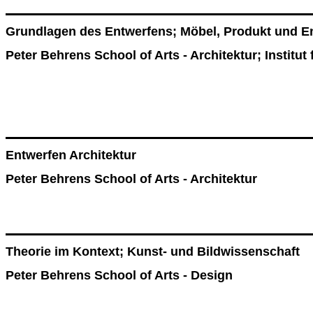
Grundlagen des Entwerfens; Möbel, Produkt und En
Peter Behrens School of Arts - Architektur; Instit
Entwerfen Architektur
Peter Behrens School of Arts - Architektur
Theorie im Kontext; Kunst- und Bildwissenschaft
Peter Behrens School of Arts - Design