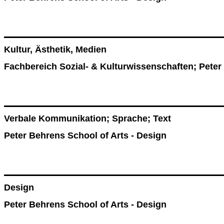
Kultur, Ästhetik, Medien
Fachbereich Sozial- & Kulturwissenschaften; Peter
Verbale Kommunikation; Sprache; Text
Peter Behrens School of Arts - Design
Design
Peter Behrens School of Arts - Design