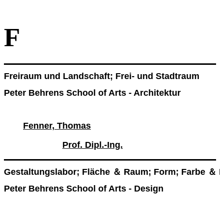
F
Freiraum und Landschaft; Frei- und Stadtraum
Peter Behrens School of Arts - Architektur
Fenner, Thomas
Prof. Dipl.-Ing.
Gestaltungslabor; Fläche ＆ Raum; Form; Farbe ＆ 
Peter Behrens School of Arts - Design