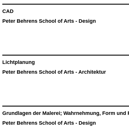
CAD
Peter Behrens School of Arts - Design
Lichtplanung
Peter Behrens School of Arts - Architektur
Grundlagen der Malerei; Wahrnehmung, Form und 
Peter Behrens School of Arts - Design