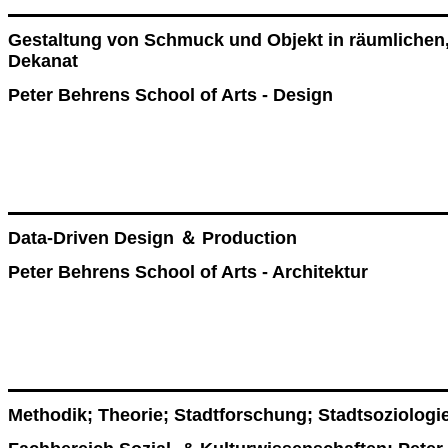
Gestaltung von Schmuck und Objekt in räumlichen,
Dekanat
Peter Behrens School of Arts - Design
Data-Driven Design ＆ Production
Peter Behrens School of Arts - Architektur
Methodik; Theorie; Stadtforschung; Stadtsoziologie