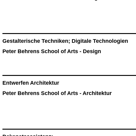
Gestalterische Techniken; Digitale Technologien
Peter Behrens School of Arts - Design
Entwerfen Architektur
Peter Behrens School of Arts - Architektur