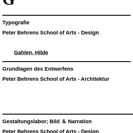
Typografie
Peter Behrens School of Arts - Design
Gahlen, Hilde
Grundlagen des Entwerfens
Peter Behrens School of Arts - Architektur
Gestaltungslabor; Bild ＆ Narration
Peter Behrens School of Arts - Design