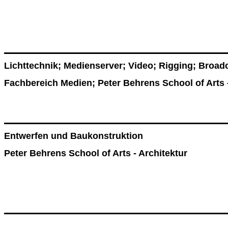
Lichttechnik; Medienserver; Video; Rigging; Broad
Fachbereich Medien; Peter Behrens School of Arts 
Entwerfen und Baukonstruktion
Peter Behrens School of Arts - Architektur