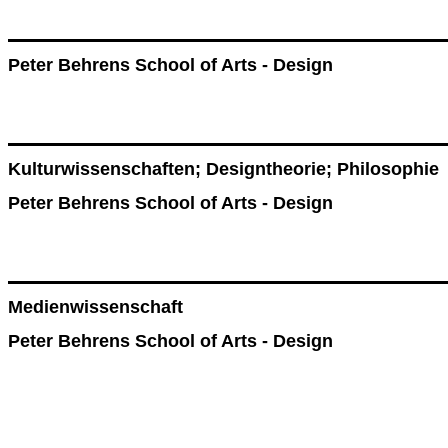
Peter Behrens School of Arts - Design
Kulturwissenschaften; Designtheorie; Philosophie
Peter Behrens School of Arts - Design
Medienwissenschaft
Peter Behrens School of Arts - Design