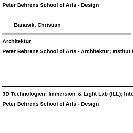
Peter Behrens School of Arts - Design
Banasik, Christian
Architektur
Peter Behrens School of Arts - Architektur; Instit
3D Technologien; Immersion ＆ Light Lab (ILL); Int
Peter Behrens School of Arts - Design