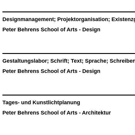
Designmanagement; Projektorganisation; Existen
Peter Behrens School of Arts - Design
Gestaltungslabor; Schrift; Text; Sprache; Schreibe
Peter Behrens School of Arts - Design
Tages- und Kunstlichtplanung
Peter Behrens School of Arts - Architektur