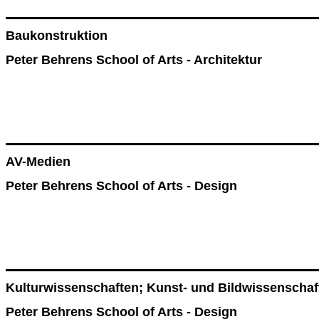
Baukonstruktion
Peter Behrens School of Arts - Architektur
AV-Medien
Peter Behrens School of Arts - Design
Kulturwissenschaften; Kunst- und Bildwissenschaf
Peter Behrens School of Arts - Design