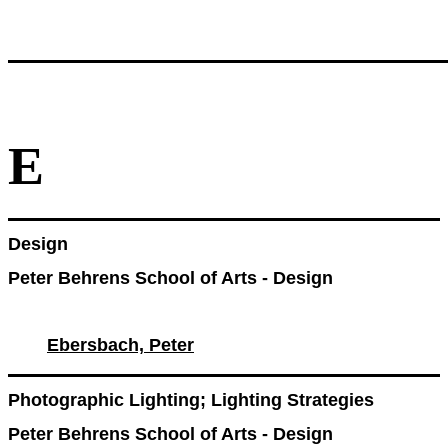
E
Design
Peter Behrens School of Arts - Design
Ebersbach, Peter
Photographic Lighting; Lighting Strategies
Peter Behrens School of Arts - Design