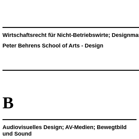
Wirtschaftsrecht für Nicht-Betriebswirte; Design
Peter Behrens School of Arts - Design
B
Audiovisuelles Design; AV-Medien; Bewegtbild
und Sound