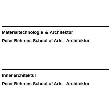
Materialtechnologie ＆ Architektur
Peter Behrens School of Arts - Architektur
Innenarchitektur
Peter Behrens School of Arts - Architektur