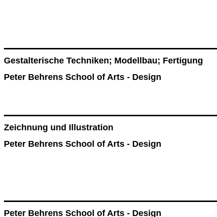
Gestalterische Techniken; Modellbau; Fertigung
Peter Behrens School of Arts - Design
Zeichnung und Illustration
Peter Behrens School of Arts - Design
Peter Behrens School of Arts - Design