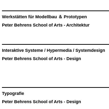
Werkstätten für Modellbau ＆ Prototypen
Peter Behrens School of Arts - Architektur
Interaktive Systeme / Hypermedia / Systemdesign
Peter Behrens School of Arts - Design
Typografie
Peter Behrens School of Arts - Design