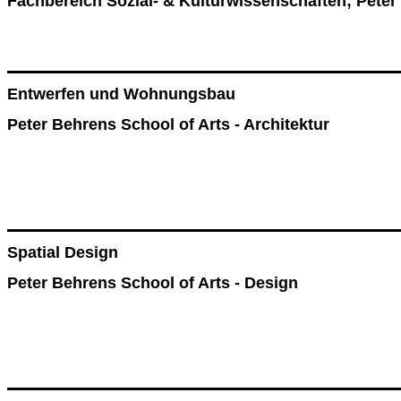
Fachbereich Sozial- & Kulturwissenschaften; Peter 
Entwerfen und Wohnungsbau
Peter Behrens School of Arts - Architektur
Spatial Design
Peter Behrens School of Arts - Design