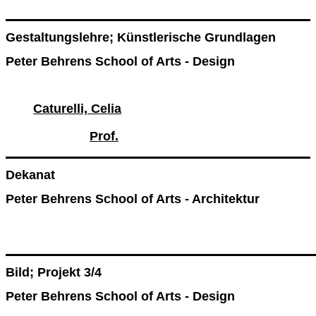
Gestaltungslehre; Künstlerische Grundlagen
Peter Behrens School of Arts - Design
Caturelli, Celia
Prof.
Dekanat
Peter Behrens School of Arts - Architektur
Bild; Projekt 3/4
Peter Behrens School of Arts - Design