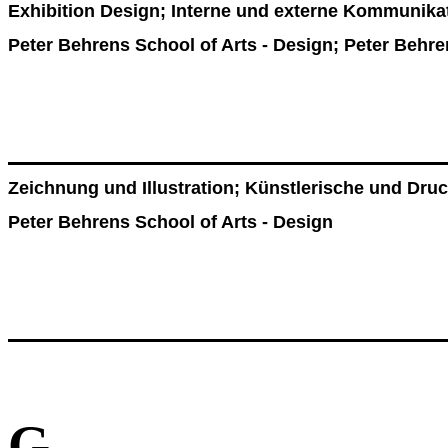
Exhibition Design; Interne und externe Kommunika
Peter Behrens School of Arts - Design; Peter Behren
Zeichnung und Illustration; Künstlerische und Dru
Peter Behrens School of Arts - Design
G