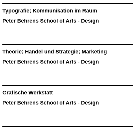
Typografie; Kommunikation im Raum
Peter Behrens School of Arts - Design
Theorie; Handel und Strategie; Marketing
Peter Behrens School of Arts - Design
Grafische Werkstatt
Peter Behrens School of Arts - Design