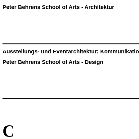
Peter Behrens School of Arts - Architektur
Ausstellungs- und Eventarchitektur; Kommunikati
Peter Behrens School of Arts - Design
C