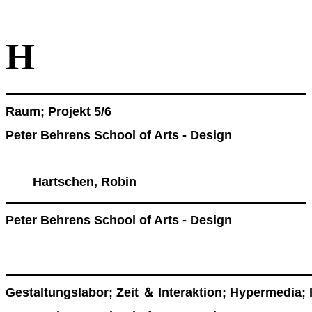
H
Raum; Projekt 5/6
Peter Behrens School of Arts - Design
Hartschen, Robin
Peter Behrens School of Arts - Design
Gestaltungslabor; Zeit ＆ Interaktion; Hypermedia; 